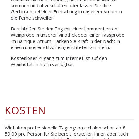
kommen und abzuschalten oder lassen Sie Ihre
Gedanken bei einer Erfrischung in unserem Atrium in
die Ferne schweifen.
Beschließen Sie den Tag mit einer kommentierten
Weinprobe in unserer Vinothek oder einer Fassprobe
im Barrique-Atrium. Tanken Sie Kraft in der Nacht in
einem unserer stilvoll eingerichteten Zimmern.
Kostenloser Zugang zum Internet ist auf den
Weinhotelzimmern verfügbar.
KOSTEN
Wir halten professionelle Tagungspauschalen schon ab €
59,00 pro Person für Sie bereit, erstellen Ihnen aber auch