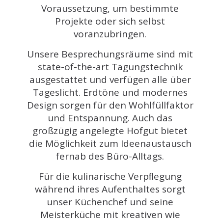
Voraussetzung, um bestimmte
Projekte oder sich selbst
voranzubringen.
Unsere Besprechungsräume sind mit
state-of-the-art Tagungstechnik
ausgestattet und verfügen alle über
Tageslicht. Erdtöne und modernes
Design sorgen für den Wohlfüllfaktor
und Entspannung. Auch das
großzügig angelegte Hofgut bietet
die Möglichkeit zum Ideenaustausch
fernab des Büro-Alltags.
Für die kulinarische Verpﬂegung
während ihres Aufenthaltes sorgt
unser Küchenchef und seine
Meisterküche mit kreativen wie