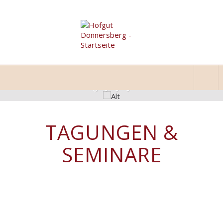
TAGUNGEN &
SEMINARE