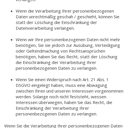
Wenn die Verarbeitung Ihrer personenbezogenen
Daten unrechtmäßig geschah / geschieht, können Sie
statt der Löschung die Einschränkung der
Datenverarbeitung verlangen.
Wenn wir Ihre personenbezogenen Daten nicht mehr
benötigen, Sie sie jedoch zur Ausübung, Verteidigung
oder Geltendmachung von Rechtsansprüchen
benötigen, haben Sie das Recht, statt der Löschung
die Einschränkung der Verarbeitung Ihrer
personenbezogenen Daten zu verlangen.
Wenn Sie einen Widerspruch nach Art. 21 Abs. 1
DSGVO eingelegt haben, muss eine Abwägung
zwischen Ihren und unseren Interessen vorgenommen
werden. Solange noch nicht feststeht, wessen
Interessen überwiegen, haben Sie das Recht, die
Einschränkung der Verarbeitung Ihrer
personenbezogenen Daten zu verlangen.
Wenn Sie die Verarbeitung Ihrer personenbezogenen Daten