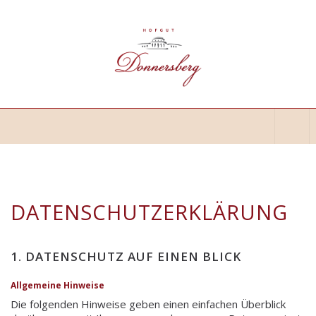
DATENSCHUTZERKLÄRUNG
1. DATENSCHUTZ AUF EINEN BLICK
Allgemeine Hinweise
Die folgenden Hinweise geben einen einfachen Überblick