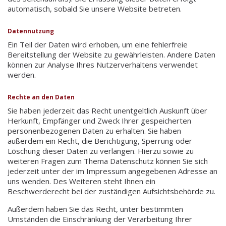
automatisch, sobald Sie unsere Website betreten.
Datennutzung
Ein Teil der Daten wird erhoben, um eine fehlerfreie
Bereitstellung der Website zu gewährleisten. Andere Daten
können zur Analyse Ihres Nutzerverhaltens verwendet
werden.
Rechte an den Daten
Sie haben jederzeit das Recht unentgeltlich Auskunft über
Herkunft, Empfänger und Zweck Ihrer gespeicherten
personenbezogenen Daten zu erhalten. Sie haben
außerdem ein Recht, die Berichtigung, Sperrung oder
Löschung dieser Daten zu verlangen. Hierzu sowie zu
weiteren Fragen zum Thema Datenschutz können Sie sich
jederzeit unter der im Impressum angegebenen Adresse an
uns wenden. Des Weiteren steht Ihnen ein
Beschwerderecht bei der zuständigen Aufsichtsbehörde zu.
Außerdem haben Sie das Recht, unter bestimmten
Umständen die Einschränkung der Verarbeitung Ihrer