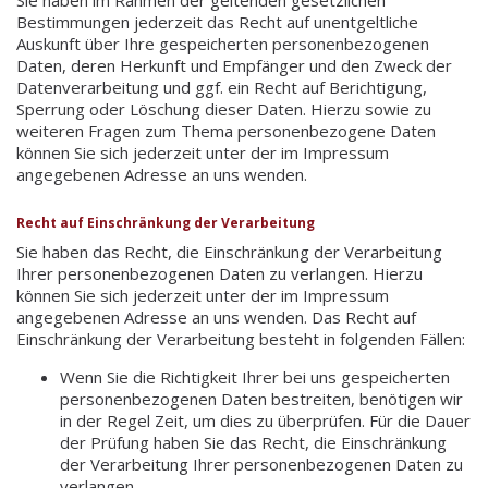
Bestimmungen jederzeit das Recht auf unentgeltliche
Auskunft über Ihre gespeicherten personenbezogenen
Daten, deren Herkunft und Empfänger und den Zweck der
Datenverarbeitung und ggf. ein Recht auf Berichtigung,
Sperrung oder Löschung dieser Daten. Hierzu sowie zu
weiteren Fragen zum Thema personenbezogene Daten
können Sie sich jederzeit unter der im Impressum
angegebenen Adresse an uns wenden.
Recht auf Einschränkung der Verarbeitung
Sie haben das Recht, die Einschränkung der Verarbeitung
Ihrer personenbezogenen Daten zu verlangen. Hierzu
können Sie sich jederzeit unter der im Impressum
angegebenen Adresse an uns wenden. Das Recht auf
Einschränkung der Verarbeitung besteht in folgenden Fällen:
Wenn Sie die Richtigkeit Ihrer bei uns gespeicherten
personenbezogenen Daten bestreiten, benötigen wir
in der Regel Zeit, um dies zu überprüfen. Für die Dauer
der Prüfung haben Sie das Recht, die Einschränkung
der Verarbeitung Ihrer personenbezogenen Daten zu
verlangen.