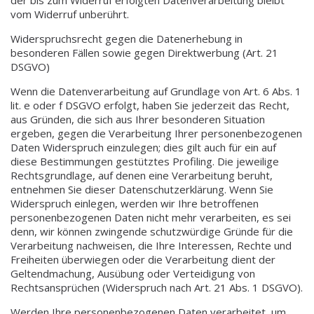
vom Widerruf unberührt.
Widerspruchsrecht gegen die Datenerhebung in
besonderen Fällen sowie gegen Direktwerbung (Art. 21
DSGVO)
Wenn die Datenverarbeitung auf Grundlage von Art. 6 Abs. 1
lit. e oder f DSGVO erfolgt, haben Sie jederzeit das Recht,
aus Gründen, die sich aus Ihrer besonderen Situation
ergeben, gegen die Verarbeitung Ihrer personenbezogenen
Daten Widerspruch einzulegen; dies gilt auch für ein auf
diese Bestimmungen gestütztes Profiling. Die jeweilige
Rechtsgrundlage, auf denen eine Verarbeitung beruht,
entnehmen Sie dieser Datenschutzerklärung. Wenn Sie
Widerspruch einlegen, werden wir Ihre betroffenen
personenbezogenen Daten nicht mehr verarbeiten, es sei
denn, wir können zwingende schutzwürdige Gründe für die
Verarbeitung nachweisen, die Ihre Interessen, Rechte und
Freiheiten überwiegen oder die Verarbeitung dient der
Geltendmachung, Ausübung oder Verteidigung von
Rechtsansprüchen (Widerspruch nach Art. 21 Abs. 1 DSGVO).
Werden Ihre personenbezogenen Daten verarbeitet, um