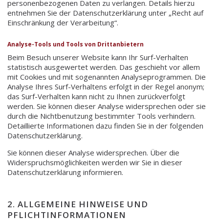
personenbezogenen Daten zu verlangen. Details hierzu
entnehmen Sie der Datenschutzerklärung unter „Recht auf
Einschränkung der Verarbeitung“.
Analyse-Tools und Tools von Drittanbietern
Beim Besuch unserer Website kann Ihr Surf-Verhalten
statistisch ausgewertet werden. Das geschieht vor allem
mit Cookies und mit sogenannten Analyseprogrammen. Die
Analyse Ihres Surf-Verhaltens erfolgt in der Regel anonym;
das Surf-Verhalten kann nicht zu Ihnen zurückverfolgt
werden. Sie können dieser Analyse widersprechen oder sie
durch die Nichtbenutzung bestimmter Tools verhindern.
Detaillierte Informationen dazu finden Sie in der folgenden
Datenschutzerklärung.
Sie können dieser Analyse widersprechen. Über die
Widerspruchsmöglichkeiten werden wir Sie in dieser
Datenschutzerklärung informieren.
2. ALLGEMEINE HINWEISE UND
PFLICHTINFORMATIONEN