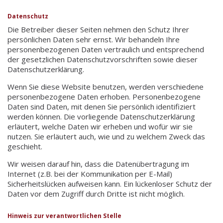
Datenschutz
Die Betreiber dieser Seiten nehmen den Schutz Ihrer
persönlichen Daten sehr ernst. Wir behandeln Ihre
personenbezogenen Daten vertraulich und entsprechend
der gesetzlichen Datenschutzvorschriften sowie dieser
Datenschutzerklärung.
Wenn Sie diese Website benutzen, werden verschiedene
personenbezogene Daten erhoben. Personenbezogene
Daten sind Daten, mit denen Sie persönlich identifiziert
werden können. Die vorliegende Datenschutzerklärung
erläutert, welche Daten wir erheben und wofür wir sie
nutzen. Sie erläutert auch, wie und zu welchem Zweck das
geschieht.
Wir weisen darauf hin, dass die Datenübertragung im
Internet (z.B. bei der Kommunikation per E-Mail)
Sicherheitslücken aufweisen kann. Ein lückenloser Schutz der
Daten vor dem Zugriff durch Dritte ist nicht möglich.
Hinweis zur verantwortlichen Stelle