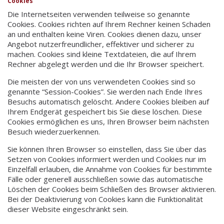
Cookies
Die Internetseiten verwenden teilweise so genannte
Cookies. Cookies richten auf Ihrem Rechner keinen Schaden
an und enthalten keine Viren. Cookies dienen dazu, unser
Angebot nutzerfreundlicher, effektiver und sicherer zu
machen. Cookies sind kleine Textdateien, die auf Ihrem
Rechner abgelegt werden und die Ihr Browser speichert.
Die meisten der von uns verwendeten Cookies sind so
genannte “Session-Cookies”. Sie werden nach Ende Ihres
Besuchs automatisch gelöscht. Andere Cookies bleiben auf
Ihrem Endgerät gespeichert bis Sie diese löschen. Diese
Cookies ermöglichen es uns, Ihren Browser beim nächsten
Besuch wiederzuerkennen.
Sie können Ihren Browser so einstellen, dass Sie über das
Setzen von Cookies informiert werden und Cookies nur im
Einzelfall erlauben, die Annahme von Cookies für bestimmte
Fälle oder generell ausschließen sowie das automatische
Löschen der Cookies beim Schließen des Browser aktivieren.
Bei der Deaktivierung von Cookies kann die Funktionalität
dieser Website eingeschränkt sein.