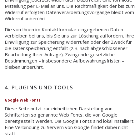
Mitteilung per E-Mail an uns. Die Rechtmäßigkeit der bis zum
Widerruf erfolgten Datenverarbeitungsvorgänge bleibt vom
Widerruf unberührt.
Die von Ihnen im Kontaktformular eingegebenen Daten
verbleiben bei uns, bis Sie uns zur Löschung auffordern, Ihre
Einwilligung zur Speicherung widerrufen oder der Zweck für
die Datenspeicherung entfällt (z.B. nach abgeschlossener
Bearbeitung Ihrer Anfrage). Zwingende gesetzliche
Bestimmungen – insbesondere Aufbewahrungsfristen –
bleiben unberührt.
4. PLUGINS UND TOOLS
Google Web Fonts
Diese Seite nutzt zur einheitlichen Darstellung von
Schriftarten so genannte Web Fonts, die von Google
bereitgestellt werden. Die Google Fonts sind lokal installiert.
Eine Verbindung zu Servern von Google findet dabei nicht
statt.