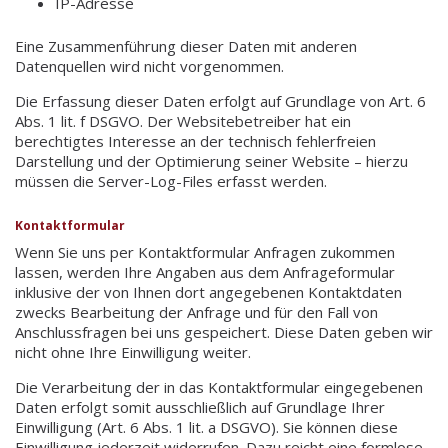
IP-Adresse
Eine Zusammenführung dieser Daten mit anderen
Datenquellen wird nicht vorgenommen.
Die Erfassung dieser Daten erfolgt auf Grundlage von Art. 6
Abs. 1 lit. f DSGVO. Der Websitebetreiber hat ein
berechtigtes Interesse an der technisch fehlerfreien
Darstellung und der Optimierung seiner Website – hierzu
müssen die Server-Log-Files erfasst werden.
Kontaktformular
Wenn Sie uns per Kontaktformular Anfragen zukommen
lassen, werden Ihre Angaben aus dem Anfrageformular
inklusive der von Ihnen dort angegebenen Kontaktdaten
zwecks Bearbeitung der Anfrage und für den Fall von
Anschlussfragen bei uns gespeichert. Diese Daten geben wir
nicht ohne Ihre Einwilligung weiter.
Die Verarbeitung der in das Kontaktformular eingegebenen
Daten erfolgt somit ausschließlich auf Grundlage Ihrer
Einwilligung (Art. 6 Abs. 1 lit. a DSGVO). Sie können diese
Einwilligung jederzeit widerrufen. Dazu reicht eine formlose