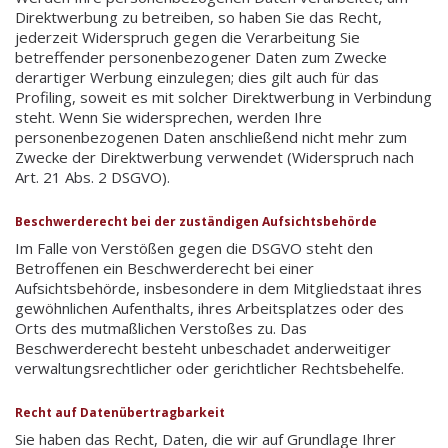
Direktwerbung zu betreiben, so haben Sie das Recht,
jederzeit Widerspruch gegen die Verarbeitung Sie
betreffender personenbezogener Daten zum Zwecke
derartiger Werbung einzulegen; dies gilt auch für das
Profiling, soweit es mit solcher Direktwerbung in Verbindung
steht. Wenn Sie widersprechen, werden Ihre
personenbezogenen Daten anschließend nicht mehr zum
Zwecke der Direktwerbung verwendet (Widerspruch nach
Art. 21 Abs. 2 DSGVO).
Beschwerderecht bei der zuständigen Aufsichtsbehörde
Im Falle von Verstößen gegen die DSGVO steht den
Betroffenen ein Beschwerderecht bei einer
Aufsichtsbehörde, insbesondere in dem Mitgliedstaat ihres
gewöhnlichen Aufenthalts, ihres Arbeitsplatzes oder des
Orts des mutmaßlichen Verstoßes zu. Das
Beschwerderecht besteht unbeschadet anderweitiger
verwaltungsrechtlicher oder gerichtlicher Rechtsbehelfe.
Recht auf Datenübertragbarkeit
Sie haben das Recht, Daten, die wir auf Grundlage Ihrer