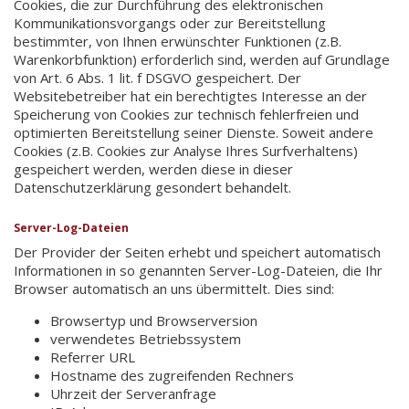
Cookies, die zur Durchführung des elektronischen
Kommunikationsvorgangs oder zur Bereitstellung
bestimmter, von Ihnen erwünschter Funktionen (z.B.
Warenkorbfunktion) erforderlich sind, werden auf Grundlage
von Art. 6 Abs. 1 lit. f DSGVO gespeichert. Der
Websitebetreiber hat ein berechtigtes Interesse an der
Speicherung von Cookies zur technisch fehlerfreien und
optimierten Bereitstellung seiner Dienste. Soweit andere
Cookies (z.B. Cookies zur Analyse Ihres Surfverhaltens)
gespeichert werden, werden diese in dieser
Datenschutzerklärung gesondert behandelt.
Server-Log-Dateien
Der Provider der Seiten erhebt und speichert automatisch
Informationen in so genannten Server-Log-Dateien, die Ihr
Browser automatisch an uns übermittelt. Dies sind:
Browsertyp und Browserversion
verwendetes Betriebssystem
Referrer URL
Hostname des zugreifenden Rechners
Uhrzeit der Serveranfrage