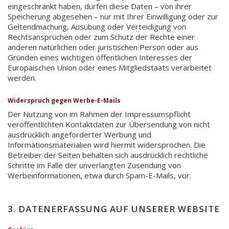
eingeschränkt haben, dürfen diese Daten – von ihrer
Speicherung abgesehen – nur mit Ihrer Einwilligung oder zur
Geltendmachung, Ausübung oder Verteidigung von
Rechtsansprüchen oder zum Schutz der Rechte einer
anderen natürlichen oder juristischen Person oder aus
Gründen eines wichtigen öffentlichen Interesses der
Europäischen Union oder eines Mitgliedstaats verarbeitet
werden.
Widerspruch gegen Werbe-E-Mails
Der Nutzung von im Rahmen der Impressumspflicht
veröffentlichten Kontaktdaten zur Übersendung von nicht
ausdrücklich angeforderter Werbung und
Informationsmaterialien wird hiermit widersprochen. Die
Betreiber der Seiten behalten sich ausdrücklich rechtliche
Schritte im Falle der unverlangten Zusendung von
Werbeinformationen, etwa durch Spam-E-Mails, vor.
3. DATENERFASSUNG AUF UNSERER WEBSITE