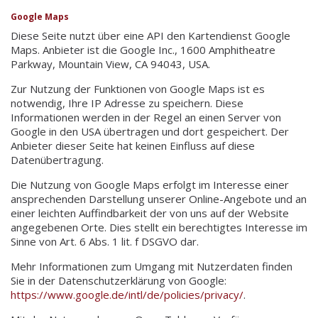
Google Maps
Diese Seite nutzt über eine API den Kartendienst Google
Maps. Anbieter ist die Google Inc., 1600 Amphitheatre
Parkway, Mountain View, CA 94043, USA.
Zur Nutzung der Funktionen von Google Maps ist es
notwendig, Ihre IP Adresse zu speichern. Diese
Informationen werden in der Regel an einen Server von
Google in den USA übertragen und dort gespeichert. Der
Anbieter dieser Seite hat keinen Einfluss auf diese
Datenübertragung.
Die Nutzung von Google Maps erfolgt im Interesse einer
ansprechenden Darstellung unserer Online-Angebote und an
einer leichten Auffindbarkeit der von uns auf der Website
angegebenen Orte. Dies stellt ein berechtigtes Interesse im
Sinne von Art. 6 Abs. 1 lit. f DSGVO dar.
Mehr Informationen zum Umgang mit Nutzerdaten finden
Sie in der Datenschutzerklärung von Google:
https://www.google.de/intl/de/policies/privacy/
.