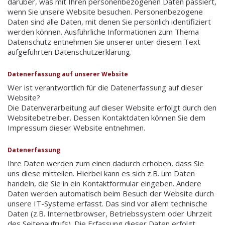
darüber, was mit Ihren personenbezogenen Daten passiert,
wenn Sie unsere Website besuchen. Personenbezogene
Daten sind alle Daten, mit denen Sie persönlich identifiziert
werden können. Ausführliche Informationen zum Thema
Datenschutz entnehmen Sie unserer unter diesem Text
aufgeführten Datenschutzerklärung.
Datenerfassung auf unserer Website
Wer ist verantwortlich für die Datenerfassung auf dieser
Website?
Die Datenverarbeitung auf dieser Website erfolgt durch den
Websitebetreiber. Dessen Kontaktdaten können Sie dem
Impressum dieser Website entnehmen.
Datenerfassung
Ihre Daten werden zum einen dadurch erhoben, dass Sie
uns diese mitteilen. Hierbei kann es sich z.B. um Daten
handeln, die Sie in ein Kontaktformular eingeben. Andere
Daten werden automatisch beim Besuch der Website durch
unsere IT-Systeme erfasst. Das sind vor allem technische
Daten (z.B. Internetbrowser, Betriebssystem oder Uhrzeit
des Seitenaufrufs). Die Erfassung dieser Daten erfolgt